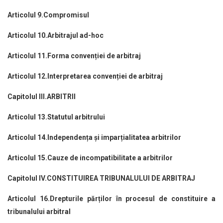
Articolul 9.Compromisul
Articolul 10.Arbitrajul ad-hoc
Articolul 11.Forma convenției de arbitraj
Articolul 12.Interpretarea convenției de arbitraj
Capitolul III.ARBITRII
Articolul 13.Statutul arbitrului
Articolul 14.Independența și imparțialitatea arbitrilor
Articolul 15.Cauze de incompatibilitate a arbitrilor
Capitolul IV.CONSTITUIREA TRIBUNALULUI DE ARBITRAJ
Articolul 16.Drepturile părților în procesul de constituire a
tribunalului arbitral