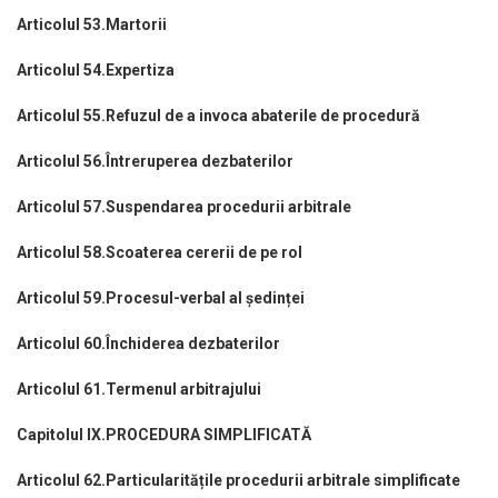
Articolul 53.Martorii
Articolul 54.Expertiza
Articolul 55.Refuzul de a invoca abaterile de procedură
Articolul 56.Întreruperea dezbaterilor
Articolul 57.Suspendarea procedurii arbitrale
Articolul 58.Scoaterea cererii de pe rol
Articolul 59.Procesul-verbal al ședinței
Articolul 60.Închiderea dezbaterilor
Articolul 61.Termenul arbitrajului
Capitolul IX.PROCEDURA SIMPLIFICATĂ
Articolul 62.Particularitățile procedurii arbitrale simplificate