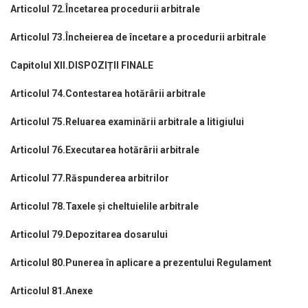
Articolul 72.Încetarea procedurii arbitrale
Articolul 73.Încheierea de încetare a procedurii arbitrale
Capitolul XII.DISPOZIȚII FINALE
Articolul 74.Contestarea hotărârii arbitrale
Articolul 75.Reluarea examinării arbitrale a litigiului
Articolul 76.Executarea hotărârii arbitrale
Articolul 77.Răspunderea arbitrilor
Articolul 78.Taxele și cheltuielile arbitrale
Articolul 79.Depozitarea dosarului
Articolul 80.Punerea în aplicare a prezentului Regulament
Articolul 81.Anexe