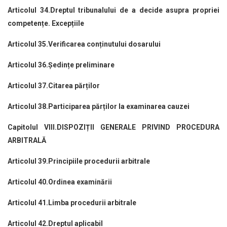
Articolul 34.Dreptul tribunalului de a decide asupra propriei
competențe. Excepțiile
Articolul 35.Verificarea conținutului dosarului
Articolul 36.Ședințe preliminare
Articolul 37.Citarea părților
Articolul 38.Participarea părților la examinarea cauzei
Capitolul VIII.DISPOZIȚII GENERALE PRIVIND PROCEDURA
ARBITRALĂ
Articolul 39.Principiile procedurii arbitrale
Articolul 40.Ordinea examinării
Articolul 41.Limba procedurii arbitrale
Articolul 42.Dreptul aplicabil