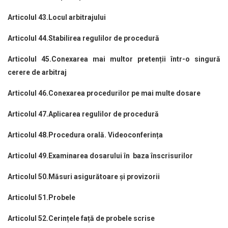
Articolul 43.Locul arbitrajului
Articolul 44.Stabilirea regulilor de procedură
Articolul 45.Conexarea mai multor pretenții într-o singură
cerere de arbitraj
Articolul 46.Conexarea procedurilor pe mai multe dosare
Articolul 47.Aplicarea regulilor de procedură
Articolul 48.Procedura orală. Videoconferința
Articolul 49.Examinarea dosarului în baza înscrisurilor
Articolul 50.Măsuri asigurătoare şi provizorii
Articolul 51.Probele
Articolul 52.Cerințele față de probele scrise