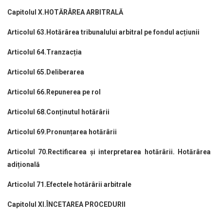
Capitolul X.HOTĂRÂREA ARBITRALĂ
Articolul 63.Hotărârea tribunalului arbitral pe fondul acțiunii
Articolul 64.Tranzacția
Articolul 65.Deliberarea
Articolul 66.Repunerea pe rol
Articolul 68.Conținutul hotărârii
Articolul 69.Pronunțarea hotărârii
Articolul 70.Rectificarea și interpretarea hotărârii. Hotărârea
adițională
Articolul 71.Efectele hotărârii arbitrale
Capitolul XI.ÎNCETAREA PROCEDURII