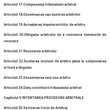
Articolul 17.Componența tribunalului arbitral
Articolul 18.Desemnarea sau numirea arbitrilor
Articolul 19.Acceptarea împuternicirilor de arbitru
Articolul 20.Obligația arbitrului de a comunica temeiurile de
recuzare
Articolul 21.Recuzarea arbitrului
Articolul 22.Încetarea misiunii de arbitru până la soluționarea
în fond a litigiului
Articolul 23.Desemnarea unui nou arbitru
Articolul 24.Data constituirii tribunalului arbitral
Capitolul V.INTENTAREA PROCEDURII ARBITRALE
Articolul 25.Sesizarea Curții de Arbitraj