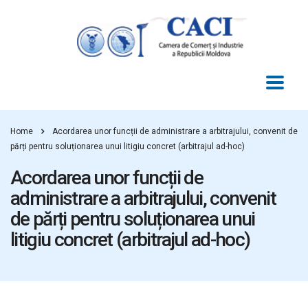
Home
Acordarea unor funcții de administrare a arbitrajului, convenit de
părți pentru soluționarea unui litigiu concret (arbitrajul ad-hoc)
Acordarea unor funcții de
administrare a arbitrajului, convenit
de părți pentru soluționarea unui
litigiu concret (arbitrajul ad-hoc)