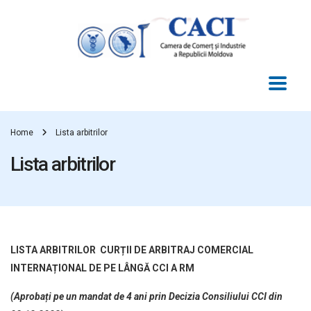
Home
Lista arbitrilor
Lista arbitrilor
LISTA ARBITRILOR CURȚII DE ARBITRAJ COMERCIAL
INTERNAȚIONAL DE PE LÂNGĂ CCI A RM
(Aprobați pe un mandat de 4 ani prin Decizia Consiliului CCI din