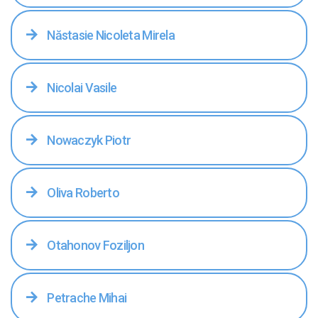
Năstasie Nicoleta Mirela
Nicolai Vasile
Nowaczyk Piotr
Oliva Roberto
Otahonov Foziljon
Petrache Mihai