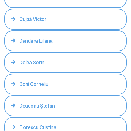
Cujbă Victor
Dandara Liliana
Dolea Sorin
Doni Corneliu
Deaconu Ștefan
Florescu Cristina